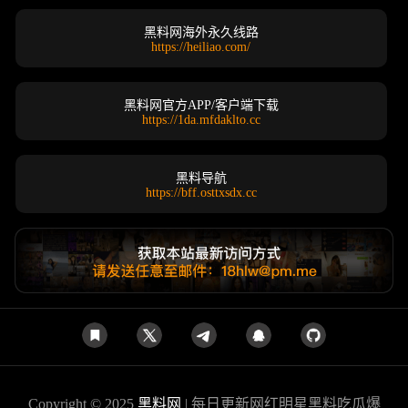
黑料网海外永久线路
https://heiliao.com/
黑料网官方APP/客户端下载
https://1da.mfdaklto.cc
黑料导航
https://bff.osttxsdx.cc
Copyright © 2025
黑料网
| 每日更新网红明星黑料吃瓜爆